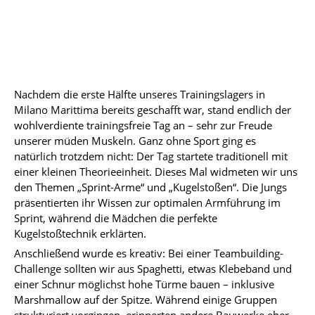
Nachdem die erste Hälfte unseres Trainingslagers in
Milano Marittima bereits geschafft war, stand endlich der
wohlverdiente trainingsfreie Tag an – sehr zur Freude
unserer müden Muskeln. Ganz ohne Sport ging es
natürlich trotzdem nicht: Der Tag startete traditionell mit
einer kleinen Theorieeinheit. Dieses Mal widmeten wir uns
den Themen „Sprint-Arme“ und „Kugelstoßen“. Die Jungs
präsentierten ihr Wissen zur optimalen Armführung im
Sprint, während die Mädchen die perfekte
Kugelstoßtechnik erklärten.
Anschließend wurde es kreativ: Bei einer Teambuilding-
Challenge sollten wir aus Spaghetti, etwas Klebeband und
einer Schnur möglichst hohe Türme bauen – inklusive
Marshmallow auf der Spitze. Während einige Gruppen