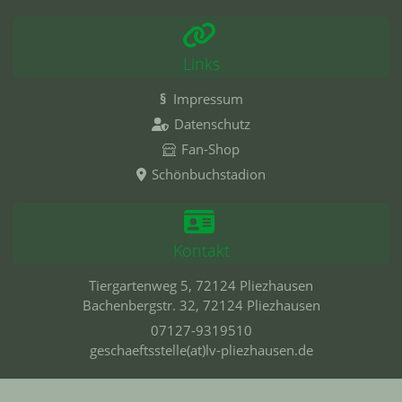
Links
§
Impressum
Datenschutz
Fan-Shop
Schönbuchstadion
Kontakt
Tiergartenweg 5, 72124 Pliezhausen
Bachenbergstr. 32, 72124 Pliezhausen
07127-9319510
geschaeftsstelle(at)lv-pliezhausen.de