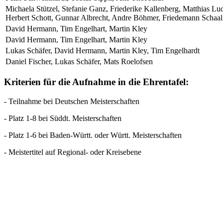
Michaela Stützel, Stefanie Ganz, Friederike Kallenberg, Matthias 
Herbert Schott, Gunnar Albrecht, Andre Böhmer, Friedemann Schaal
David Hermann, Tim Engelhart, Martin Kley
David Hermann, Tim Engelhart, Martin Kley
Lukas Schäfer, David Hermann, Martin Kley, Tim Engelhardt
Daniel Fischer, Lukas Schäfer, Mats Roelofsen
Kriterien für die Aufnahme in die Ehrentafel:
- Teilnahme bei Deutschen Meisterschaften
- Platz 1-8 bei Süddt. Meisterschaften
- Platz 1-6 bei Baden-Württ. oder Württ. Meisterschaften
- Meistertitel auf Regional- oder Kreisebene