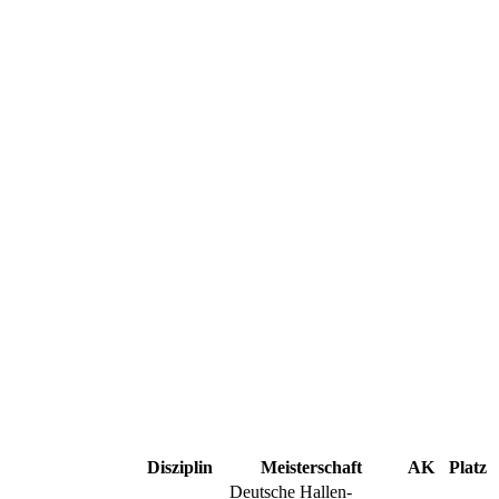
Disziplin
Meisterschaft
AK
Platz
Deutsche Hallen-