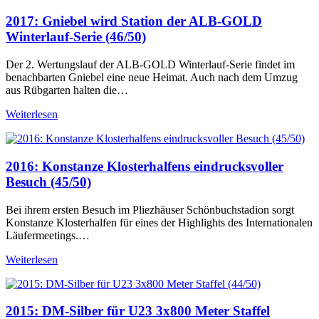
2017: Gniebel wird Station der ALB-GOLD
Winterlauf-Serie (46/50)
Der 2. Wertungslauf der ALB-GOLD Winterlauf-Serie findet im
benachbarten Gniebel eine neue Heimat. Auch nach dem Umzug
aus Rübgarten halten die…
Weiterlesen
2016: Konstanze Klosterhalfens eindrucksvoller
Besuch (45/50)
Bei ihrem ersten Besuch im Pliezhäuser Schönbuchstadion sorgt
Konstanze Klosterhalfen für eines der Highlights des Internationalen
Läufermeetings.…
Weiterlesen
2015: DM-Silber für U23 3x800 Meter Staffel