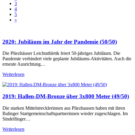
3
4
5
»
2020: Jubiläum im Jahr der Pandemie (50/50)
Die Pliezhäuser Leichtathletik feiert 50-jähriges Jubiläum. Die
Pandemie verhindert viele geplante Jubiläums-Aktivitäten. Auch die
erneute Ausrichtung…
Weiterlesen
2019: Hallen-DM-Bronze über 3x800 Meter (49/50)
Die starken Mittelstrecklerinnen aus Pliezhausen haben mit ihren
Balinger Startgemeinschaftspartnerinnen wieder zugeschlagen. Im
Sindelfinger…
Weiterlesen