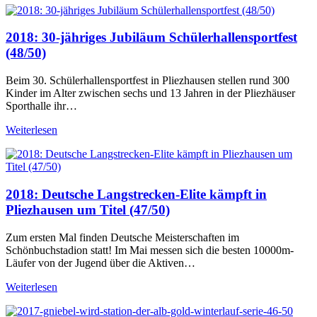
2018: 30-jähriges Jubiläum Schülerhallensportfest
(48/50)
Beim 30. Schülerhallensportfest in Pliezhausen stellen rund 300
Kinder im Alter zwischen sechs und 13 Jahren in der Pliezhäuser
Sporthalle ihr…
Weiterlesen
2018: Deutsche Langstrecken-Elite kämpft in
Pliezhausen um Titel (47/50)
Zum ersten Mal finden Deutsche Meisterschaften im
Schönbuchstadion statt! Im Mai messen sich die besten 10000m-
Läufer von der Jugend über die Aktiven…
Weiterlesen