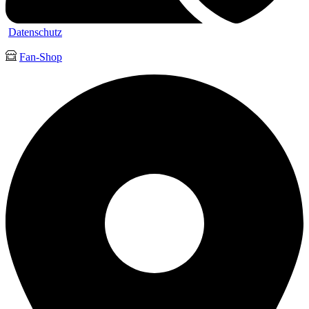
Datenschutz
Fan-Shop