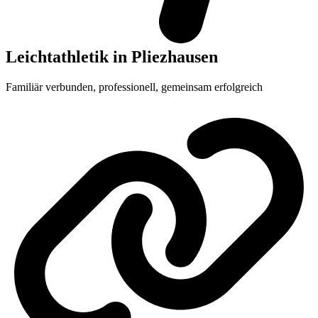
Leichtathletik in Pliezhausen
Familiär verbunden, professionell, gemeinsam erfolgreich