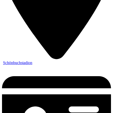
Schönbuchstadion