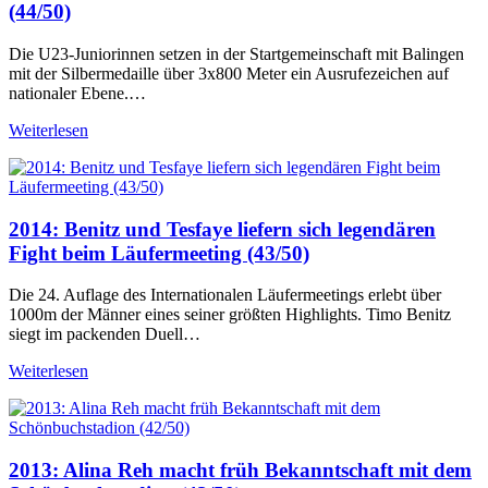
(44/50)
Die U23-Juniorinnen setzen in der Startgemeinschaft mit Balingen
mit der Silbermedaille über 3x800 Meter ein Ausrufezeichen auf
nationaler Ebene.…
Weiterlesen
2014: Benitz und Tesfaye liefern sich legendären
Fight beim Läufermeeting (43/50)
Die 24. Auflage des Internationalen Läufermeetings erlebt über
1000m der Männer eines seiner größten Highlights. Timo Benitz
siegt im packenden Duell…
Weiterlesen
2013: Alina Reh macht früh Bekanntschaft mit dem