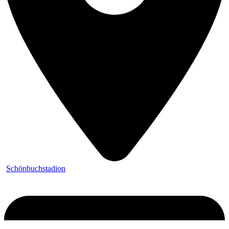
Schönbuchstadion