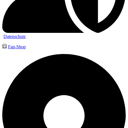
Datenschutz
Fan-Shop