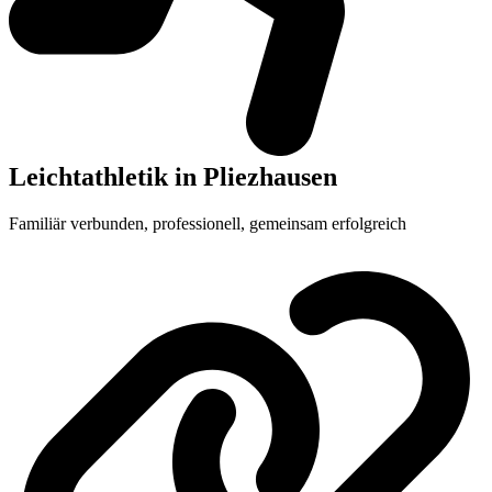
Leichtathletik in Pliezhausen
Familiär verbunden, professionell, gemeinsam erfolgreich